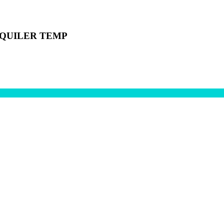
LQUILER TEMP